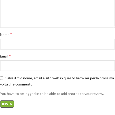
*
Nome
*
Email
Salva il mio nome, email e sito web in questo browser per la prossima
volta che commento.
You have to be logged in to be able to add photos to your review.