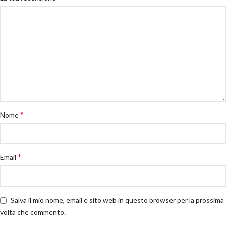
*
Nome
*
Email
Salva il mio nome, email e sito web in questo browser per la prossima
volta che commento.