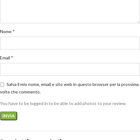
*
Nome
*
Email
Salva il mio nome, email e sito web in questo browser per la prossima
volta che commento.
You have to be logged in to be able to add photos to your review.