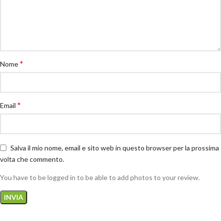
*
Nome
*
Email
Salva il mio nome, email e sito web in questo browser per la prossima
volta che commento.
You have to be logged in to be able to add photos to your review.