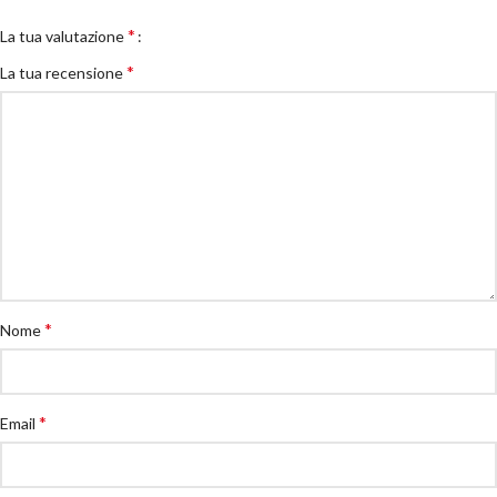
*
La tua valutazione
*
La tua recensione
*
Nome
*
Email