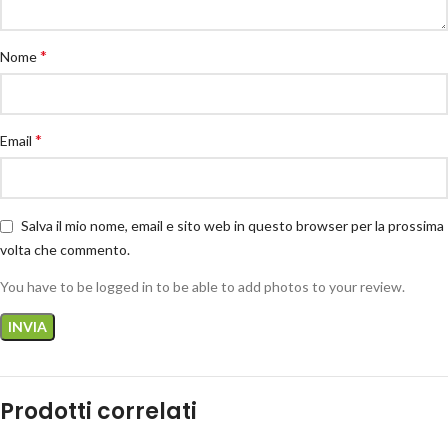
*
Nome
*
Email
Salva il mio nome, email e sito web in questo browser per la prossima
volta che commento.
You have to be logged in to be able to add photos to your review.
Prodotti correlati