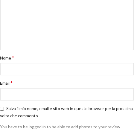
*
Nome
*
Email
Salva il mio nome, email e sito web in questo browser per la prossima
volta che commento.
You have to be logged in to be able to add photos to your review.