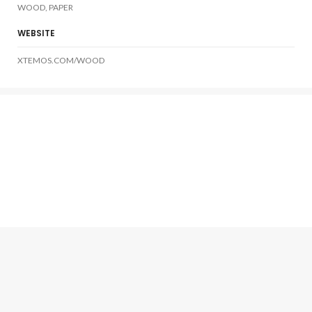
WOOD, PAPER
WEBSITE
XTEMOS.COM/WOOD