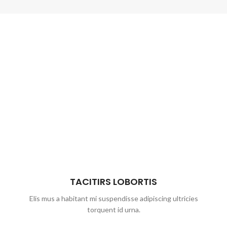
TACITIRS LOBORTIS
Elis mus a habitant mi suspendisse adipiscing ultricies
torquent id urna.